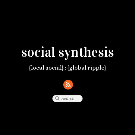
social synthesis
{local social} : {global ripple}