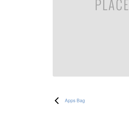
Apps Bag