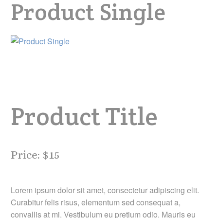
Product Single
Product Title
Price: $15
Lorem ipsum dolor sit amet, consectetur adipiscing elit.
Curabitur felis risus, elementum sed consequat a,
convallis at mi. Vestibulum eu pretium odio. Mauris eu